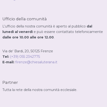
Ufficio della comunità
L’ufficio della nostra comunità è aperto al pubblico
dal
lunedì al venerdì
e può essere contattato telefonicamente
dalle ore 10.00 alle ore 12.00
.
Via de‘ Bardi, 20, 50125 Firenze
Tel:
(+39) 055 2342775
E-mail:
firenze@chiesaluterana.it
Partner
Tutta la rete della nostra comunità ecclesiale.