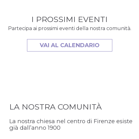
I PROSSIMI EVENTI
Partecipa ai prossimi eventi della nostra comunità.
VAI AL CALENDARIO
LA NOSTRA COMUNITÀ
La nostra chiesa nel centro di Firenze esiste
già dall’anno 1900