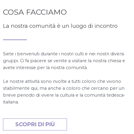
COSA FACCIAMO
La nostra comunità è un luogo di incontro
Siete i benvenuti durante i nostri culti e nei nostri diversi
gruppi. Ci fa piacere se venite a visitare la nostra chiesa e
avete interesse per la nostra comunità.
Le nostre attività sono rivolte a tutti coloro che vivono
stabilmente qui, ma anche a coloro che cercano per un
breve periodo di vivere la cultura e la comunità tedesca-
italiana.
SCOPRI DI PIÙ