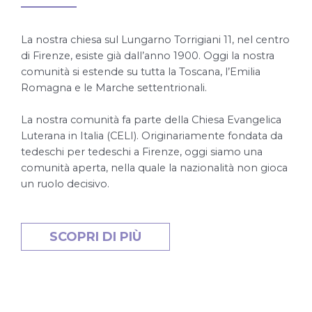
La nostra chiesa sul Lungarno Torrigiani 11, nel centro
di Firenze, esiste già dall’anno 1900. Oggi la nostra
comunità si estende su tutta la Toscana, l’Emilia
Romagna e le Marche settentrionali.
La nostra comunità fa parte della Chiesa Evangelica
Luterana in Italia (CELI). Originariamente fondata da
tedeschi per tedeschi a Firenze, oggi siamo una
comunità aperta, nella quale la nazionalità non gioca
un ruolo decisivo.
SCOPRI DI PIÙ