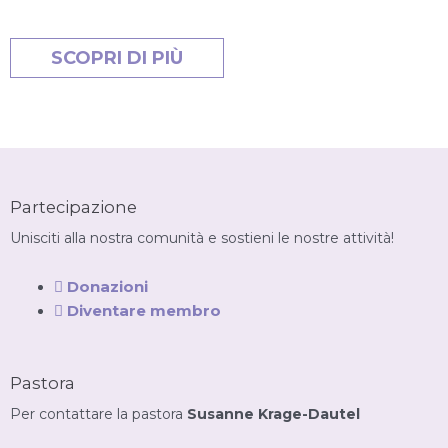
SCOPRI DI PIÙ
Partecipazione
Unisciti alla nostra comunità e sostieni le nostre attività!
Donazioni
Diventare membro
Pastora
Per contattare la pastora
Susanne Krage-Dautel