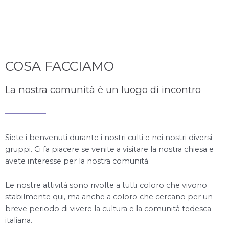
COSA FACCIAMO
La nostra comunità è un luogo di incontro
Siete i benvenuti durante i nostri culti e nei nostri diversi
gruppi. Ci fa piacere se venite a visitare la nostra chiesa e
avete interesse per la nostra comunità.
Le nostre attività sono rivolte a tutti coloro che vivono
stabilmente qui, ma anche a coloro che cercano per un
breve periodo di vivere la cultura e la comunità tedesca-
italiana.