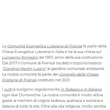
La
Comunità Evangelica Luterana di Firenze
fa parte della
Chiesa Evangelica Luterana in Italia e ha la sua chiesa sul
Lungarno Torrigiani
dal 1901, anno della sua costruzione.
Dal 2017 il Comune di Firenze ha dato il toponomastico
“Giardino Martin Lutero”
al giardino comunale antistante.
La nostra comunità fa parte del
Consiglio delle Chiese
Cristiane di Firenze
costituito nel 2021.
I
culti
si svolgono regolarmente
in Tedesco e in Italiano
ogni due Domeniche. La nostra comunità è molto attiva
grazie ai membri di origine tedesca, austriaca e svizzera e
italiana di tutte le età. Oltre alla vita religiosa, molto sentita