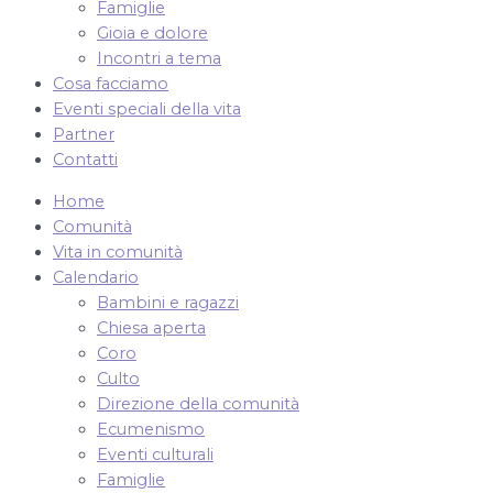
Famiglie
Gioia e dolore
Incontri a tema
Cosa facciamo
Eventi speciali della vita
Partner
Contatti
Home
Comunità
Vita in comunità
Calendario
Bambini e ragazzi
Chiesa aperta
Coro
Culto
Direzione della comunità
Ecumenismo
Eventi culturali
Famiglie