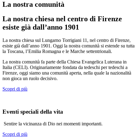
La nostra comunità
La nostra chiesa nel centro di Firenze
esiste già dall’anno 1901
La nostra chiesa sul Lungarno Torrigiani 11, nel centro di Firenze,
esiste già dall’anno 1901. Oggi la nostra comunità si estende su tutta
la Toscana, l’Emilia Romagna e le Marche settentrionali.
La nostra comunità fa parte della Chiesa Evangelica Luterana in
Italia (CELI). Originariamente fondata da tedeschi per tedeschi a
Firenze, oggi siamo una comunità aperta, nella quale la nazionalità
non gioca un ruolo decisivo.
Scopri di più
Eventi speciali della vita
Sentire la vicinanza di Dio nei momenti importanti.
Scopri di più