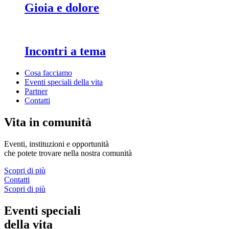
Gioia e dolore
Incontri a tema
Cosa facciamo
Eventi speciali della vita
Partner
Contatti
Vita in comunità
Eventi, instituzioni e opportunità
che potete trovare nella nostra comunità
Scopri di più
Contatti
Scopri di più
Eventi speciali
della vita