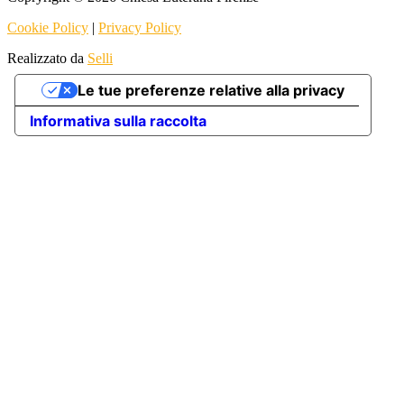
Cookie Policy
|
Privacy Policy
Realizzato da
Selli
Le tue preferenze relative alla privacy
Informativa sulla raccolta