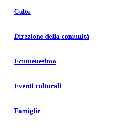
Culto
Direzione della comunità
Ecumenesimo
Eventi culturali
Famiglie