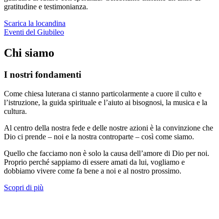
gratitudine e testimonianza.
Scarica la locandina
Eventi del Giubileo
Chi siamo
I nostri fondamenti
Come chiesa luterana ci stanno particolarmente a cuore il culto e
l’istruzione, la guida spirituale e l’aiuto ai bisognosi, la musica e la
cultura.
Al centro della nostra fede e delle nostre azioni è la convinzione che
Dio ci prende – noi e la nostra controparte – così come siamo.
Quello che facciamo non è solo la causa dell’amore di Dio per noi.
Proprio perché sappiamo di essere amati da lui, vogliamo e
dobbiamo vivere come fa bene a noi e al nostro prossimo.
Scopri di più