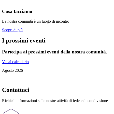
Cosa facciamo
La nostra comunità è un luogo di incontro
Scopri di più
I prossimi eventi
Partecipa ai prossimi eventi della nostra comunità.
Vai al calendario
Agosto 2026
Contattaci
Richiedi informazioni sulle nostre attività di fede e di condivisione