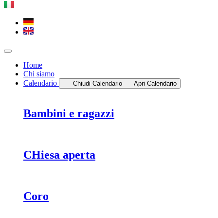
Home
Chi siamo
Calendario
Chiudi Calendario
Apri Calendario
Bambini e ragazzi
CHiesa aperta
Coro