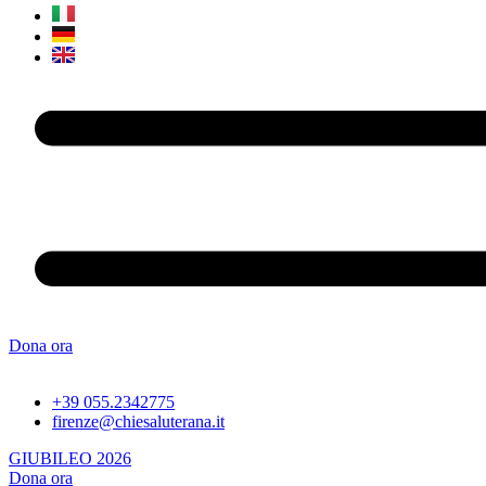
Dona ora
+39 055.2342775
firenze@chiesaluterana.it
GIUBILEO 2026
Dona ora