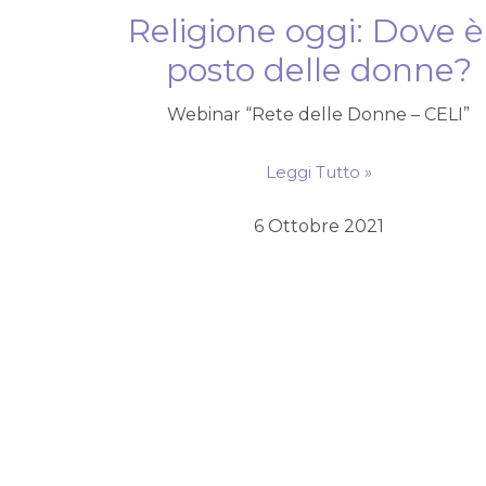
Religione oggi: Dove è 
posto delle donne?
Webinar “Rete delle Donne – CELI”
Leggi Tutto »
6 Ottobre 2021