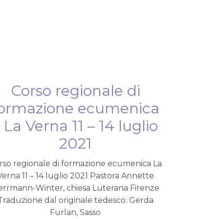
Corso regionale di
ormazione ecumenica
 La Verna 11 – 14 luglio
2021
rso regionale di formazione ecumenica La
Verna 11 – 14 luglio 2021 Pastora Annette
rrmann-Winter, chiesa Luterana Firenze
Traduzione dal originale tedesco: Gerda
Furlan, Sasso