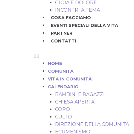
GIOIA E DOLORE
INCONTRI A TEMA
COSA FACCIAMO
EVENTI SPECIALI DELLA VITA
PARTNER
CONTATTI
HOME
COMUNITÀ
VITA IN COMUNITÀ
CALENDARIO
BAMBINI E RAGAZZI
CHIESA APERTA
CORO
CULTO
DIREZIONE DELLA COMUNITÀ
ECUMENISMO