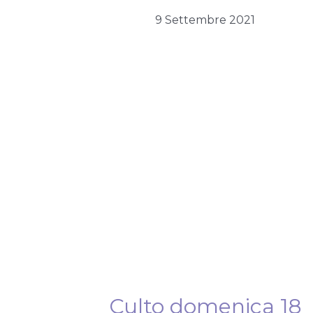
9 Settembre 2021
Culto domenica 18