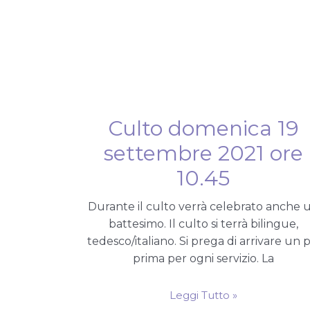
Culto domenica 19
settembre 2021 ore
10.45
Durante il culto verrà celebrato anche 
battesimo. Il culto si terrà bilingue,
tedesco/italiano. Si prega di arrivare un p
prima per ogni servizio. La
Leggi Tutto »