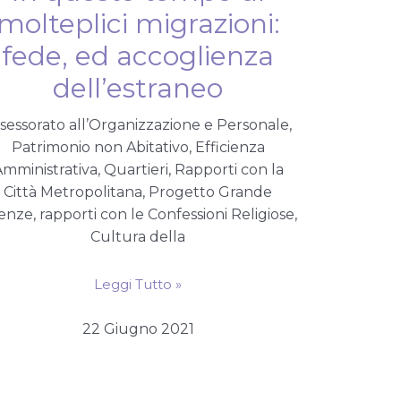
molteplici migrazioni:
fede, ed accoglienza
dell’estraneo
sessorato all’Organizzazione e Personale,
Patrimonio non Abitativo, Efficienza
mministrativa, Quartieri, Rapporti con la
Città Metropolitana, Progetto Grande
enze, rapporti con le Confessioni Religiose,
Cultura della
Leggi Tutto »
22 Giugno 2021