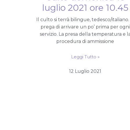
luglio 2021 ore 10.45
Il culto si terrà bilingue, tedesco/italiano.
prega di arrivare un po’ prima per ogni
servizio. La presa della temperatura e l
procedura di ammissione
Leggi Tutto »
12 Luglio 2021