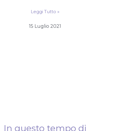
Leggi Tutto »
15 Luglio 2021
In questo tempo di