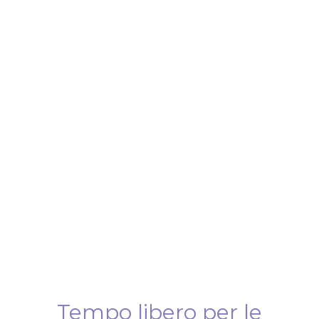
Tempo libero per le