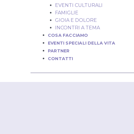
EVENTI CULTURALI
FAMIGLIE
GIOIA E DOLORE
INCONTRI A TEMA
COSA FACCIAMO
EVENTI SPECIALI DELLA VITA
PARTNER
CONTATTI