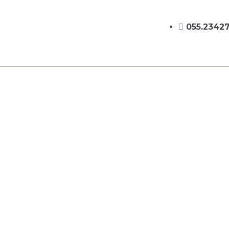
055.2342