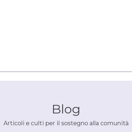
Blog
Articoli e culti per il sostegno alla comunità