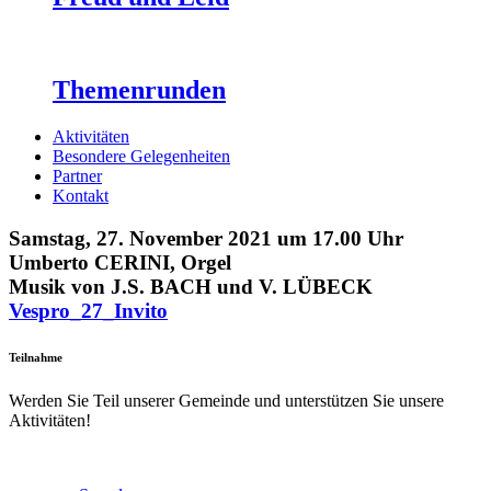
Themenrunden
Aktivitäten
Besondere Gelegenheiten
Partner
Kontakt
Samstag, 27. November 2021 um 17.00 Uhr
Umberto CERINI, Orgel
Musik von J.S. BACH und V. LÜBECK
Vespro_27_Invito
Teilnahme
Werden Sie Teil unserer Gemeinde und unterstützen Sie unsere
Aktivitäten!