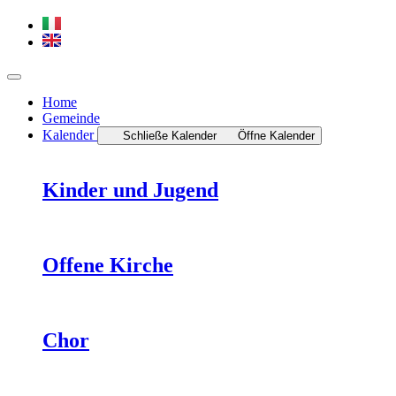
Home
Gemeinde
Kalender
Schließe Kalender
Öffne Kalender
Kinder und Jugend
Offene Kirche
Chor