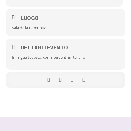
LUOGO
Sala della Comunitä
DETTAGLI EVENTO
In lingua tedesca, con interventi in italiano